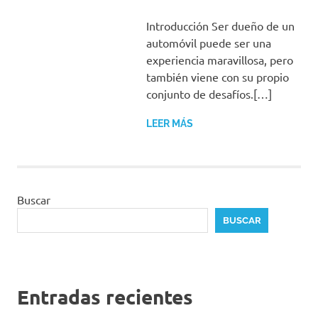
Introducción Ser dueño de un
automóvil puede ser una
experiencia maravillosa, pero
también viene con su propio
conjunto de desafíos.[…]
LEER MÁS
Buscar
BUSCAR
Entradas recientes