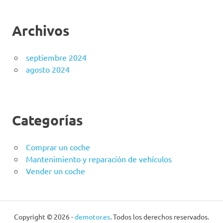
Archivos
septiembre 2024
agosto 2024
Categorías
Comprar un coche
Mantenimiento y reparación de vehículos
Vender un coche
Copyright © 2026 -
demotor.es
. Todos los derechos reservados.