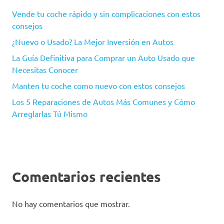
Vende tu coche rápido y sin complicaciones con estos
consejos
¿Nuevo o Usado? La Mejor Inversión en Autos
La Guía Definitiva para Comprar un Auto Usado que
Necesitas Conocer
Manten tu coche como nuevo con estos consejos
Los 5 Reparaciones de Autos Más Comunes y Cómo
Arreglarlas Tú Mismo
Comentarios recientes
No hay comentarios que mostrar.